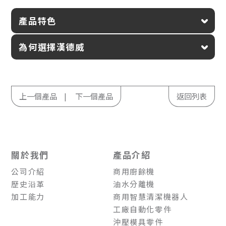
產品特色
為何選擇漢德威
上一個產品
下一個產品
返回列表
關於我們
產品介紹
公司介紹
商用廚餘機
歷史沿革
油水分離機
加工能力
商用智慧清潔機器人
工廠自動化零件
沖壓模具零件