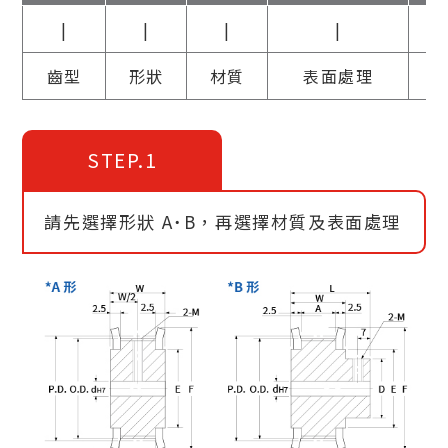
|
|
|
|
齒型
形狀
材質
表面處理
STEP.1
請先選擇形狀 A˙B，再選擇材質及表面處理