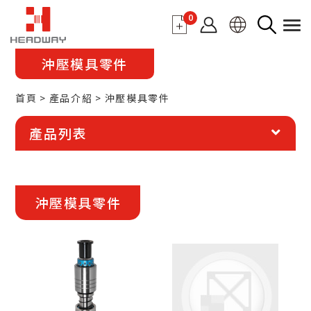
0
沖壓模具零件
首頁
產品介紹
沖壓模具零件
產品列表
更多詳細資訊
沖壓模具零件