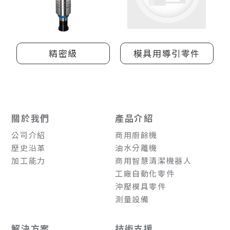
精密級
模具用導引零件
關於我們
產品介紹
公司介紹
商用廚餘機
歷史沿革
油水分離機
加工能力
商用智慧清潔機器人
工廠自動化零件
沖壓模具零件
測量設備
解決方案
技術支援