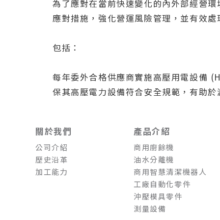
為了應對在當前快速變化的內外部經營環
應對措施，強化營運風險管理，並有效處
包括：
每年委外合格供應商實施高壓用電設備 (
保其高壓電力設備符合安全規範，有助於
關於我們
產品介紹
公司介紹
商用廚餘機
歷史沿革
油水分離機
加工能力
商用智慧清潔機器人
工廠自動化零件
沖壓模具零件
測量設備