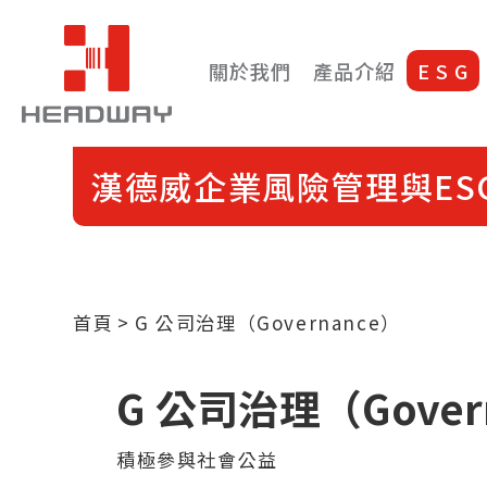
關於我們
產品介紹
E S G
漢德威企業風險管理與ES
首頁
G 公司治理（Governance）
G 公司治理（Gover
積極參與社會公益