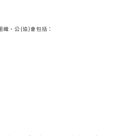
織、公(協)會包括：