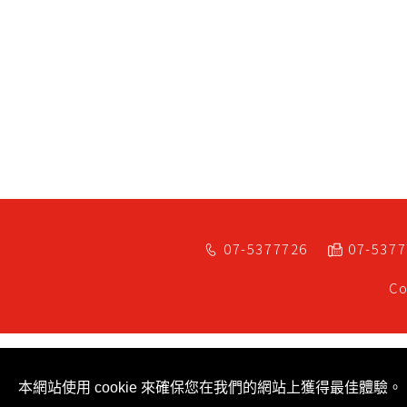
07-5377726
07-537
Co
本網站使用 cookie 來確保您在我們的網站上獲得最佳體驗。