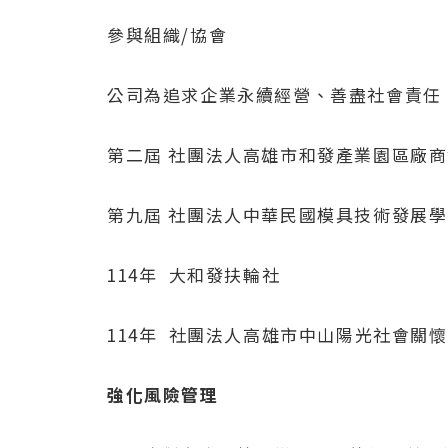
參與組織/協會
公司為追求企業永續經營、善盡社會責任
第二屆 社團法人高雄市和發產業園區廠
第九屆 社團法人中華民國模具技術發展
114年 大和發扶輪社
114年 社團法人高雄市中山陽光社會關
強化風險管理