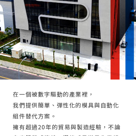
在一個被數字驅動的產業裡，
我們提供簡單、彈性化的模具與自動化
組件替代方案。
擁有超過20年的貿易與製造經驗，不論