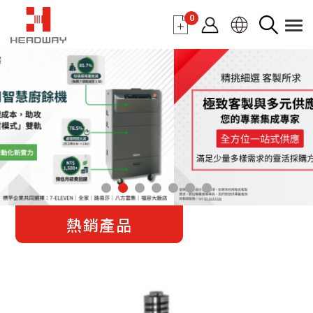
0
熱銷產品