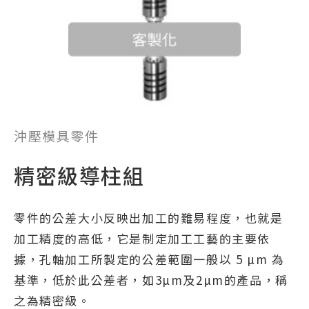
沖壓模具零件
精密級導柱組
零件的公差大小反映出加工的難易程度，也就是
加工精度的高低，它是制定加工工藝的主要依
據，孔軸加工所製定的公差範圍一般以 5 µm 為
基準，低於此公差者，如3µm及2µm的產品，稱
之為精密級。