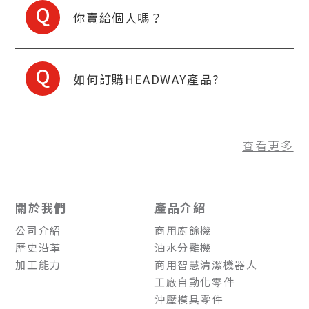
Q
你賣給個人嗎？
Q
如何訂購HEADWAY產品?
查看更多
關於我們
產品介紹
公司介紹
商用廚餘機
歷史沿革
油水分離機
加工能力
商用智慧清潔機器人
工廠自動化零件
沖壓模具零件