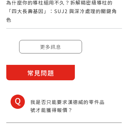
為什麼你的導柱組用不久？拆解精密級導柱的
「四大長壽基因」：SUJ2 與深冷處理的關鍵角
色
更多訊息
常見問題
Q
我是否只能要求漢德威的零件品
號才能獲得報價？