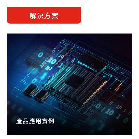
解決方案
產品應用實例