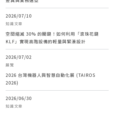
差異與實務選型
2026/07/10
知識文章
空間縮減 30% 的關鍵！如何利用「滾珠花鍵
KLF」實現高階設備的輕量與緊湊設計
2026/07/02
展覽
2026 台灣機器人與智慧自動化展 (TAIROS
2026)
2026/06/30
知識文章