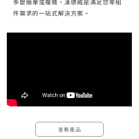
多麼簡單或複雜，漢德威是滿足您零組
件需求的一站式解決方案。
查看產品