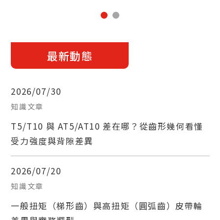
最新動態
2026/07/30
知識文章
T5/T10 與 AT5/AT10 差在哪？從齒形幾何看懂
受力強度與背隙差異
2026/07/20
知識文章
一般扭矩（梯形齒）與高扭矩（圓弧齒）皮帶輪