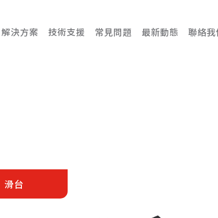
解決方案
技術支援
常見問題
最新動態
聯絡我
更多詳細資訊
滑台