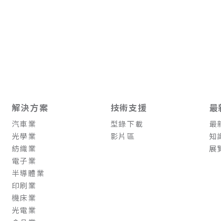
解決方案
技術支援
最
汽車業
型錄下載
最
光學業
影片區
知
紡織業
展
電子業
半導體業
印刷業
機床業
光電業