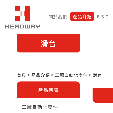
關於我們
產品介紹
E S G
滑台
首頁
產品介紹
工廠自動化零件
滑台
產品列表
工廠自動化零件