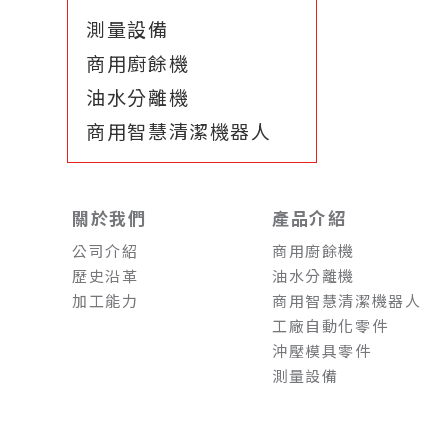
測量設備
商用廚餘機
油水分離機
商用智慧清潔機器人
關於我們
產品介紹
公司介紹
商用廚餘機
歷史沿革
油水分離機
加工能力
商用智慧清潔機器人
工廠自動化零件
沖壓模具零件
測量設備