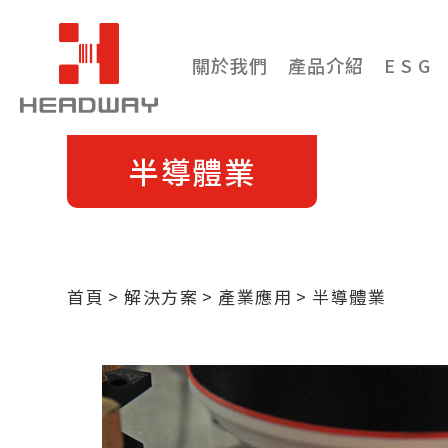
關於我們
產品介紹
E S G
半導體業
首頁
解決方案
產業應用
半導體業