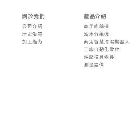
關於我們
產品介紹
公司介紹
商用廚餘機
歷史沿革
油水分離機
加工能力
商用智慧清潔機器人
工廠自動化零件
沖壓模具零件
測量設備