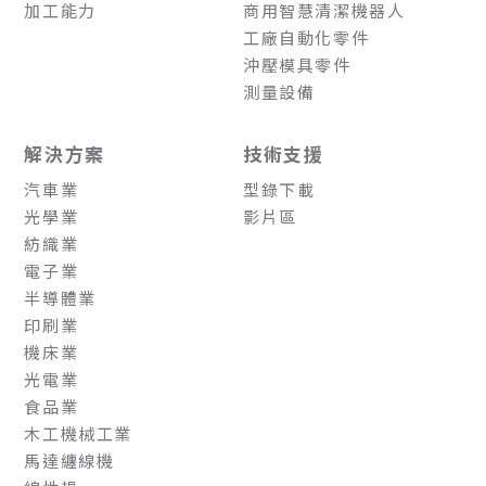
加工能力
商用智慧清潔機器人
工廠自動化零件
沖壓模具零件
測量設備
解決方案
技術支援
汽車業
型錄下載
光學業
影片區
紡織業
電子業
半導體業
印刷業
機床業
光電業
食品業
木工機械工業
馬達纏線機