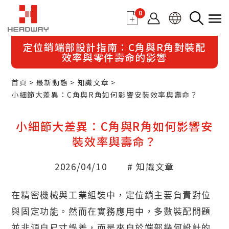
0
定位銷端部設計指南：C角與R角對裝配
效率與零件壽命的影響
首頁
最新動態
知識文章
小細節大差異：C角與R角如何影響安裝效率與壽命？
小細節大差異：C角與R角如何影響安
裝效率與壽命？
2026/04/10
# 知識文章
在精密機械與工業組裝中，定位銷主要負責對位
與固定功能。然而在實務應用中，多數裝配問題
並非源自尺寸誤差，而是來自於端部幾何設計的