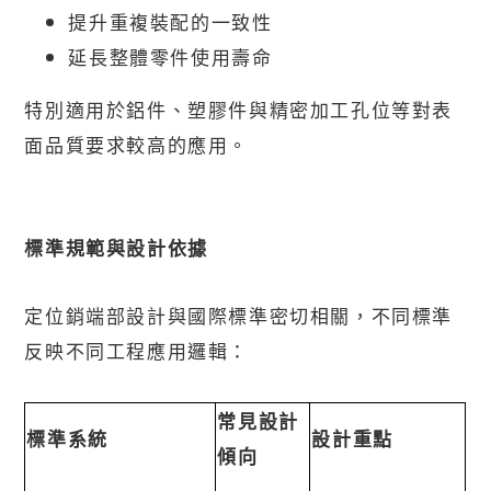
提升重複裝配的一致性
延長整體零件使用壽命
特別適用於鋁件、塑膠件與精密加工孔位等對表
面品質要求較高的應用。
標準規範與設計依據
定位銷端部設計與國際標準密切相關，不同標準
反映不同工程應用邏輯：
常見設計
標準系統
設計重點
傾向