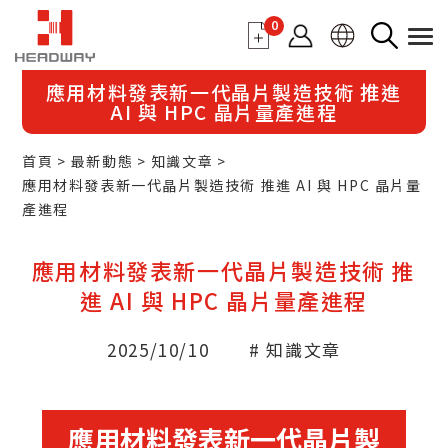
0
應用材料發表新一代晶片製造技術 推進
AI 與 HPC 晶片量產進程
首頁
最新動態
知識文章
應用材料發表新一代晶片製造技術 推進 AI 與 HPC 晶片量
產進程
應用材料發表新一代晶片製造技術 推
進 AI 與 HPC 晶片量產進程
2025/10/10
# 知識文章
應用材料發表新一代晶片製