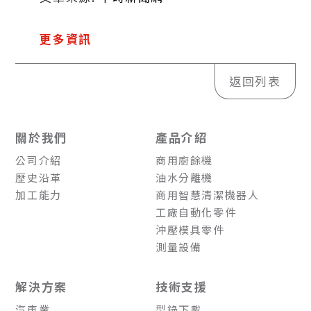
更多資訊
返回列表
關於我們
產品介紹
公司介紹
商用廚餘機
歷史沿革
油水分離機
加工能力
商用智慧清潔機器人
工廠自動化零件
沖壓模具零件
測量設備
解決方案
技術支援
汽車業
型錄下載