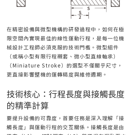
在精密設備與微型機構的研發過程中，如何在極
限空間內實現最佳的線性運動行程，是每一位機
械設計工程師必須克服的技術門檻。微型組件
（或稱小型有限行程襯套、微小型直線軸承）
（Miniature Stroke）的選型不僅關乎尺寸，
更直接影響整機的運轉精度與維修週期。
技術核心：行程長度與接觸長度
的精準計算
要提升設備的可靠度，首要任務是深入理解「接
觸長度」與運動行程的交互關係。接觸長度是由