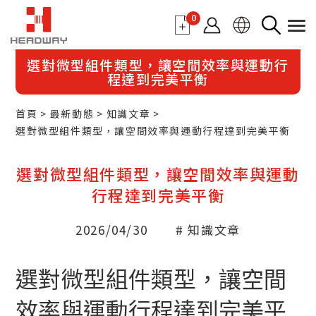
0
選對微型組件類型，讓空間效率與運動行
程達到完美平衡
首頁
最新動態
知識文章
選對微型組件類型，讓空間效率與運動行程達到完美平衡
選對微型組件類型，讓空間效率與運動
行程達到完美平衡
2026/04/30
# 知識文章
選對微型組件類型，讓空間
效率與運動行程達到完美平