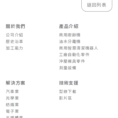
返回列表
關於我們
產品介紹
公司介紹
商用廚餘機
歷史沿革
油水分離機
加工能力
商用智慧清潔機器人
工廠自動化零件
沖壓模具零件
測量設備
解決方案
技術支援
汽車業
型錄下載
光學業
影片區
紡織業
電子業
半導體業