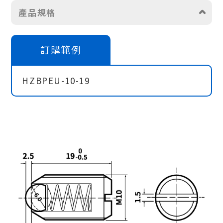
產品規格
訂購範例
HZBPEU-10-19