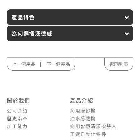
產品特色
為何選擇漢德威
上一個產品
下一個產品
返回列表
關於我們
產品介紹
公司介紹
商用廚餘機
歷史沿革
油水分離機
加工能力
商用智慧清潔機器人
工廠自動化零件