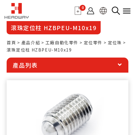
0
滾珠定位柱 HZBPEU-M10x19
首頁
產品介紹
工廠自動化零件
定位零件
定位珠
滾珠定位柱 HZBPEU-M10x19
產品列表