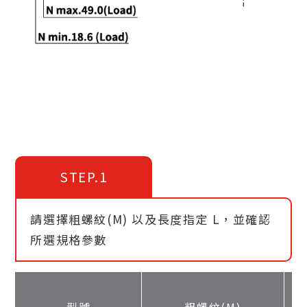
STEP.1
請選擇粗螺紋(M) 以及長度指定 L，並確認
所選規格參數