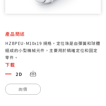
產品簡述
HZBPEU-M10x19 規格。定位珠是由彈簧和球體
組成的小型機械元件，主要用於精確定位和固定
零件。
下載
2D
詢價