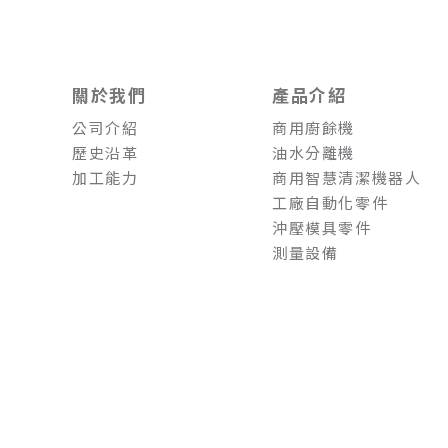
關於我們
產品介紹
公司介紹
商用廚餘機
歷史沿革
油水分離機
加工能力
商用智慧清潔機器人
工廠自動化零件
沖壓模具零件
測量設備