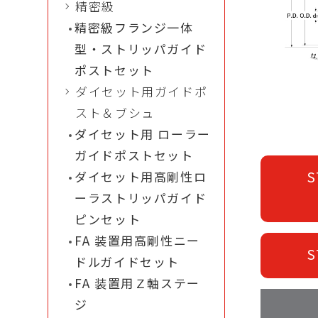
精密級
精密級フランジ一体
型・ストリッパガイド
ポストセット
ダイセット用ガイドポ
スト＆ブシュ
ダイセット用 ローラー
ガイドポストセット
S
ダイセット用高剛性ロ
ーラストリッパガイド
ピンセット
FA 装置用高剛性ニー
S
ドルガイドセット
FA 装置用Ｚ軸ステー
ジ