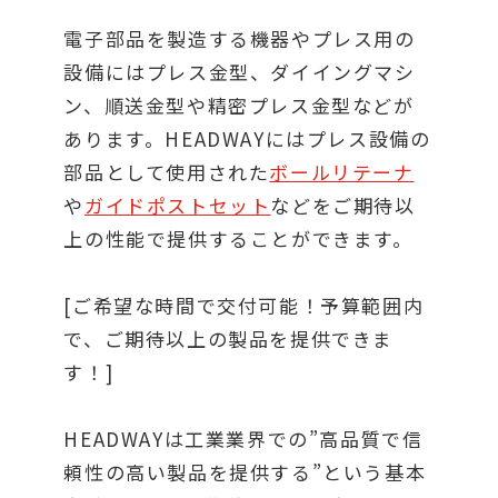
電子部品を製造する機器やプレス用の
設備にはプレス金型、ダイイングマシ
ン、順送金型や精密プレス金型などが
あります。HEADWAYにはプレス設備の
部品として使用された
ボールリテーナ
や
ガイドポストセット
などをご期待以
上の性能で提供することができます。
[ご希望な時間で交付可能！予算範囲内
で、ご期待以上の製品を提供できま
す！]
HEADWAYは工業業界での”高品質で信
頼性の高い製品を提供する”という基本