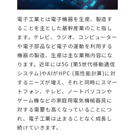
電子工業とは電子機器を生産、製造す
ることを主とした基幹産業のこと指し
ます。テレビ、ラジオ、コンピューター
や電子部品など電子の運動を利用する
機器の製造、生産は主な業務内容にな
ります。近年には5G (第5世代移動通信
システム)やAIがHPC (高性能計算)に対
するニーズが増え、それと同時にスマー
トフォン、テレビ、ノートパソコンや
ゲーム機などの家庭用電気機械器具に
対する需要も高くなっていることにつ
れ、電子工業は止まることなく成長し
続けていきます。