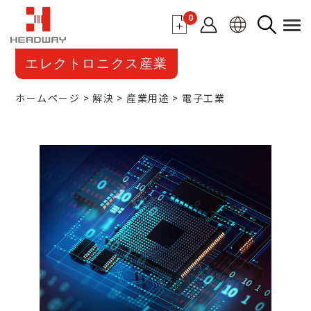
0
エレクトロニクス産業
ホームページ
解決
産業用途
電子工業