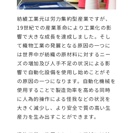
紡績工業元は労力集約型産業ですが、
19世紀での産業革命により工業化の影
響で大きな成長を達成しました。そし
て織物工業の発展となる原因の一つに
は世界中が紡織の原材料に対するニー
ズの増加及び人手不足の状況による影
響で自動化設備を使用し始めことがそ
の原因の一つになります。自動化機械を
使用することで製造効率を高める同時
に人為的操作による怪我などの状況を
大きく減少し、より安全で質の高い生
産力を生み出すことができます。