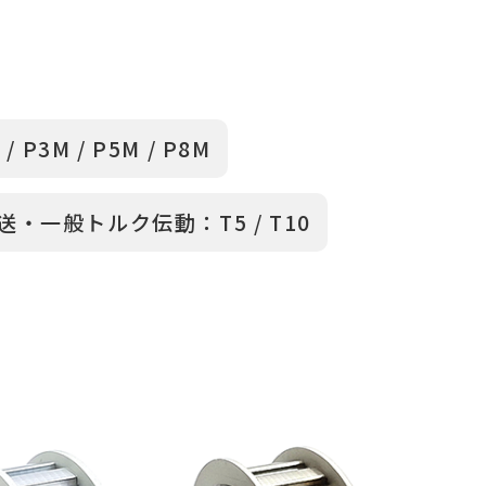
/ P3M / P5M / P8M
・一般トルク伝動：T5 / T10