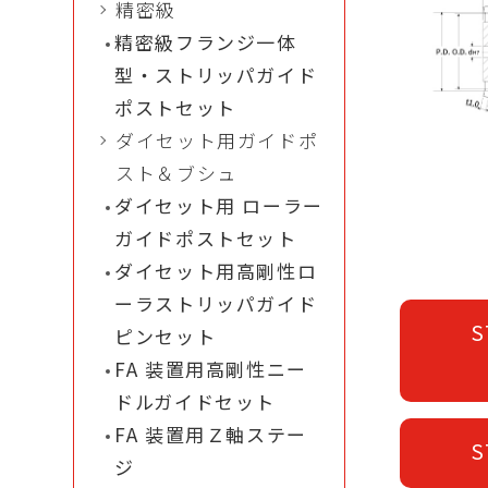
精密級
精密級フランジ一体
型・ストリッパガイド
ポストセット
ダイセット用ガイドポ
スト＆ブシュ
ダイセット用 ローラー
ガイドポストセット
ダイセット用高剛性ロ
ーラストリッパガイド
S
ピンセット
FA 装置用高剛性ニー
ドルガイドセット
FA 装置用Ｚ軸ステー
S
ジ