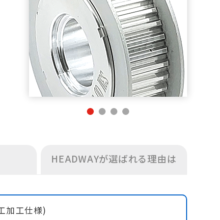
HEADWAYが選ばれる理由は
追加工加工仕様)