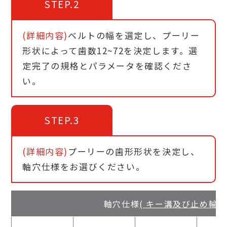
STEP.2
(詳細内容)
ベルトの幅を選定し、プーリー
形状によって歯数12~72を決定します。選
定完了の規格とパラメータを確認くださ
い。
STEP.3
(詳細内容)
プーリーの歯形形状を決定し、
軸穴仕様をお選びください。
軸穴仕様
( キー溝及び止め輪溝の