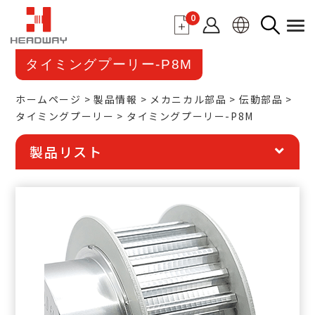
0
タイミングプーリー-P8M
ホームページ
製品情報
メカニカル部品
伝動部品
タイミングプーリー
タイミングプーリー-P8M
製品リスト