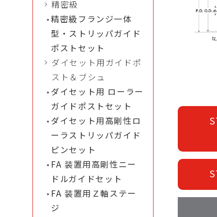
精密級
精密級フランジ一体
型・ストリッパガイド
ポストセット
ダイセット用ガイドポ
スト＆ブシュ
ダイセット用 ローラー
ガイドポストセット
S
ダイセット用高剛性ロ
ーラストリッパガイド
ピンセット
FA 装置用高剛性ニー
S
ドルガイドセット
FA 装置用Ｚ軸ステー
ジ