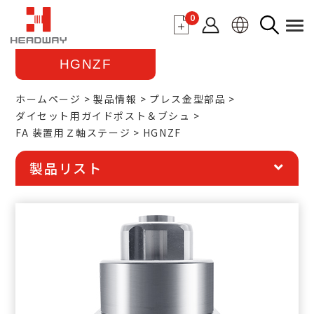
0
HGNZF
ホームページ
製品情報
プレス金型部品
ダイセット用ガイドポスト＆ブシュ
FA 装置用Ｚ軸ステージ
HGNZF
製品リスト