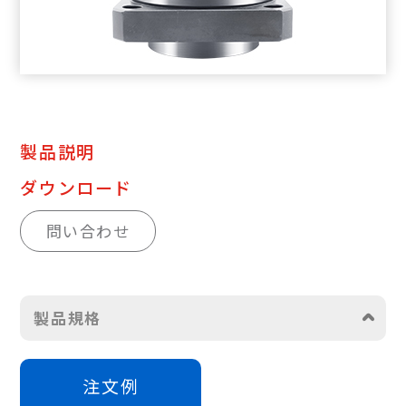
製品説明
ダウンロード
問い合わせ
製品規格
注文例