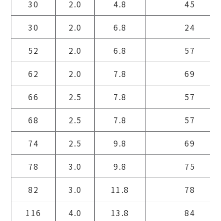
30
2.0
4.8
45
30
2.0
6.8
24
52
2.0
6.8
57
62
2.0
7.8
69
66
2.5
7.8
57
68
2.5
7.8
57
74
2.5
9.8
69
78
3.0
9.8
75
82
3.0
11.8
78
116
4.0
13.8
84