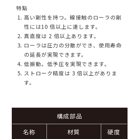
特點
高い剛性を持つ。線接触のローラの剛
性には10 倍以上に達します。
真直度は 2 倍以上あります。
ローラは圧力の分散ができ、使用寿命
の延長が実現できます。
低振動。低予圧を実現できます。
ストローク精度は 3 倍以上がありま
す。
構成部品
名称
材質
硬度