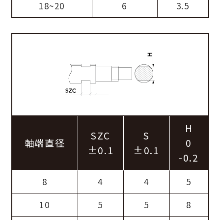
18~20
6
3.5
H
SZC
S
軸端直径
0
±0.1
±0.1
-0.2
8
4
4
5
10
5
5
8