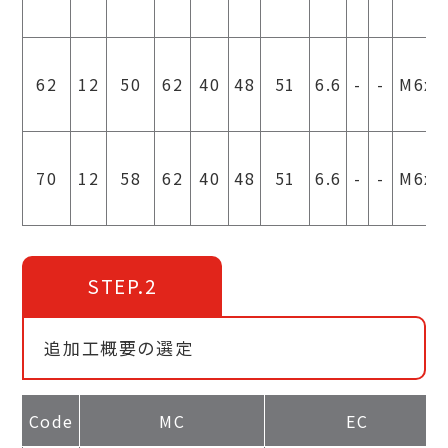
62
12
50
62
40
48
51
6.6
-
-
M6x1
70
12
58
62
40
48
51
6.6
-
-
M6x1
STEP.2
追加工概要の選定
Code
MC
EC