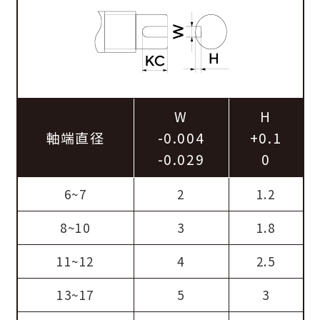
W
H
軸端直径
-0.004
+0.1
-0.029
0
6~7
2
1.2
8~10
3
1.8
11~12
4
2.5
13~17
5
3