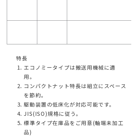
特長
エコノミータイプは搬送用機械に適
用。
コンパクトナット特長は組立にスペース
を節約。
駆動装置の低床化が対応可能です。
JIS(ISO)規格に従う。
標準タイプ在庫品をご用意(軸端未加工
品)