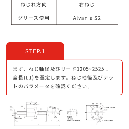
ねじれ方向
右ねじ
グリース使用
Alvania S2
STEP.1
まず、ねじ軸径及びリード1205~2525 、
全長(L1)を選定します。ねじ軸径及びナッ
トのパラメータを確認ください。