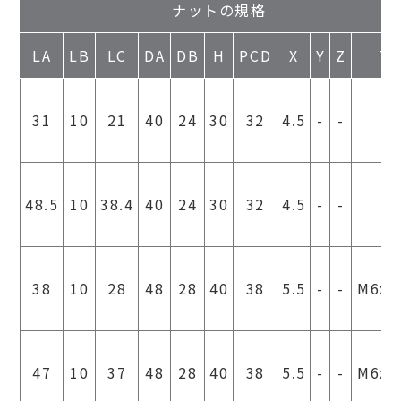
ナットの規格
LA
LB
LC
DA
DB
H
PCD
X
Y
Z
T
31
10
21
40
24
30
32
4.5
-
-
-
48.5
10
38.4
40
24
30
32
4.5
-
-
-
38
10
28
48
28
40
38
5.5
-
-
M6x1
47
10
37
48
28
40
38
5.5
-
-
M6x1