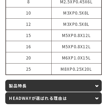
8
M2.5XP0.45X6L
10
M3XP0.5X8L
12
M3XP0.5X8L
15
M5XP0.8X12L
16
M5XP0.8X12L
20
M6XP1.0X15L
25
M8XP0.25X20L
製品特長
HEADWAYが選ばれる理由は