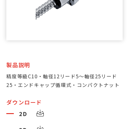
製品説明
精度等級C10・軸径12リード5～軸径25リード
25・エンドキャップ循環式・コンパクトナット
ダウンロード
2D