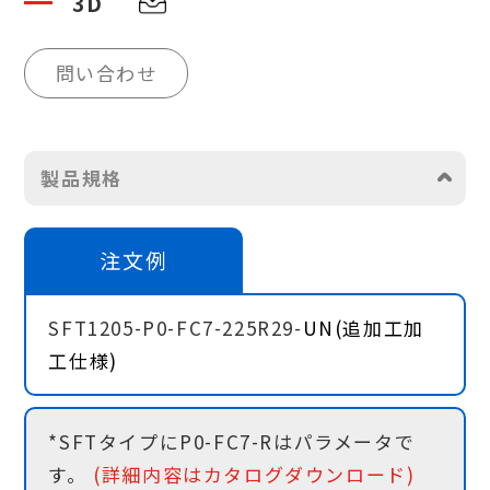
3D
問い合わせ
製品規格
注文例
SFT1205-P0-FC7-225R29-
UN(追加工加
工仕様)
*SFTタイプにP0-FC7-Rはパラメータで
す。
(詳細内容はカタログダウンロード)