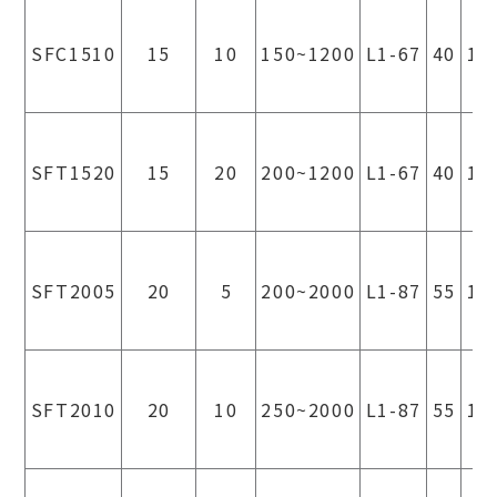
SFC1510
15
10
150~1200
L1-67
40
12
SFT1520
15
20
200~1200
L1-67
40
12
SFT2005
20
5
200~2000
L1-87
55
12
SFT2010
20
10
250~2000
L1-87
55
12