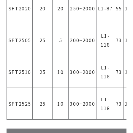
SFT2020
20
20
250~2000
L1-87
55
12
L1-
SFT2505
25
5
200~2000
73
18
118
L1-
SFT2510
25
10
300~2000
73
18
118
L1-
SFT2525
25
10
300~2000
73
18
118