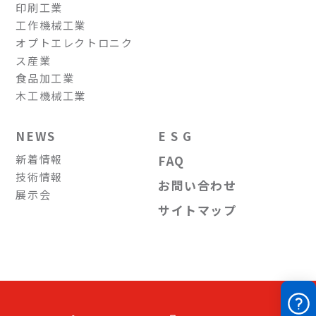
印刷工業
工作機械工業
オプトエレクトロニク
ス産業
食品加工業
木工機械工業
NEWS
E S G
新着情報
FAQ
技術情報
お問い合わせ
展示会
サイトマップ