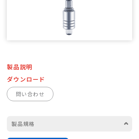
製品説明
ダウンロード
問い合わせ
製品規格