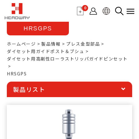
0
HRSGPS
ホームページ
製品情報
プレス金型部品
ダイセット用ガイドポスト＆ブシュ
ダイセット用高剛性ローラストリッパガイドピンセット
HRSGPS
製品リスト