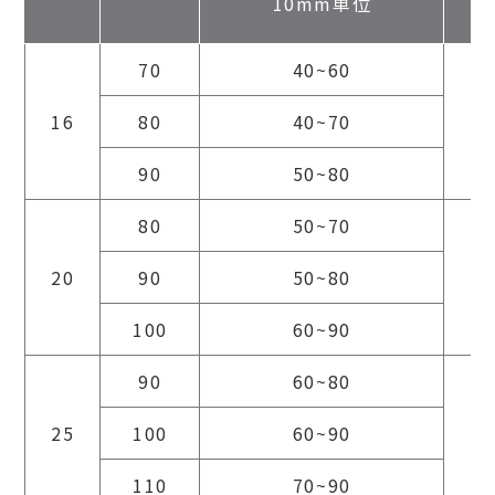
10mm単位
70
40~60
16
80
40~70
1
90
50~80
80
50~70
20
90
50~80
2
100
60~90
90
60~80
25
100
60~90
2
110
70~90