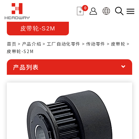
0
皮带轮-S2M
首页
产品介绍
工厂自动化零件
传动零件
皮带轮
皮带轮-S2M
产品列表