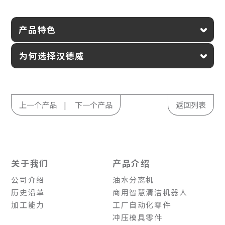
产品特色
为何选择汉德威
上一个产品
下一个产品
返回列表
关于我们
产品介绍
公司介绍
油水分离机
历史沿革
商用智慧清洁机器人
加工能力
工厂自动化零件
冲压模具零件