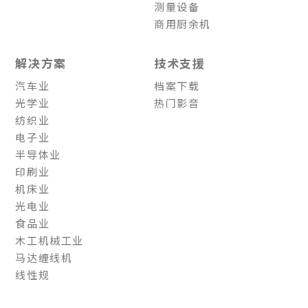
测量设备
商用厨余机
解决方案
技术支援
汽车业
档案下载
光学业
热门影音
纺织业
电子业
半导体业
印刷业
机床业
光电业
食品业
木工机械工业
马达缠线机
线性规