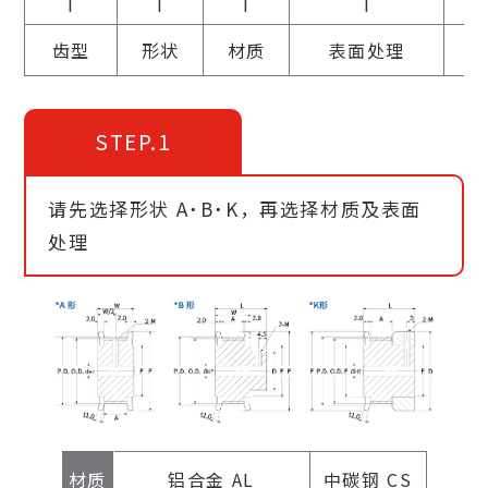
齿型
形状
材质
表面处理
STEP.1
请先选择形状 A˙B˙K，再选择材质及表面
处理
材质
铝合金 AL
中碳钢 CS