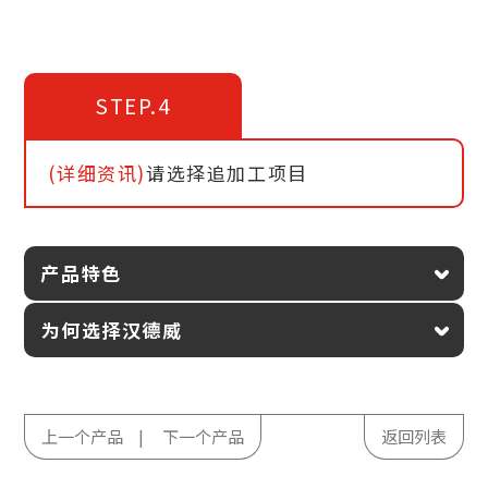
STEP.4
(详细资讯)
请选择追加工项目
产品特色
为何选择汉德威
上一个产品
下一个产品
返回列表