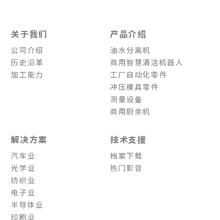
关于我们
产品介绍
公司介绍
油水分离机
历史沿革
商用智慧清洁机器人
加工能力
工厂自动化零件
冲压模具零件
测量设备
商用厨余机
解决方案
技术支援
汽车业
档案下载
光学业
热门影音
纺织业
电子业
半导体业
印刷业