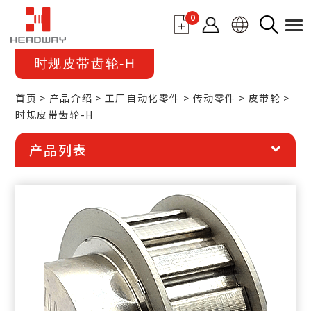
0
时规皮带齿轮-H
首页
产品介绍
工厂自动化零件
传动零件
皮带轮
时规皮带齿轮-H
产品列表