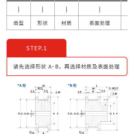
|
|
|
|
齿型
形状
材质
表面处理
STEP.1
请先选择形状 A˙B，再选择材质及表面处理