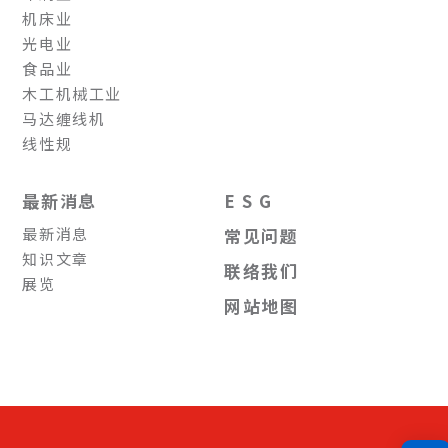
机床业
光电业
食品业
木工机械工业
马达缠线机
线性规
最新消息
E S G
最新消息
常见问题
知识文章
联络我们
展览
网站地图