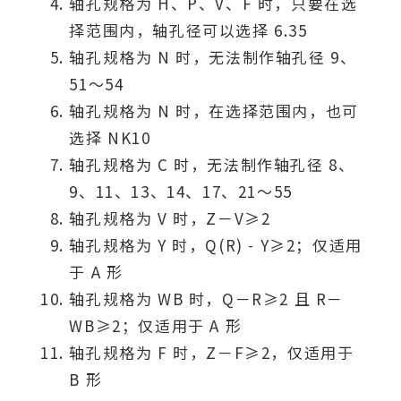
轴孔规格为 H、P、V、F 时，只要在选
择范围内，轴孔径可以选择 6.35
轴孔规格为 N 时，无法制作轴孔径 9、
51～54
轴孔规格为 N 时，在选择范围内，也可
选择 NK10
轴孔规格为 C 时，无法制作轴孔径 8、
9、11、13、14、17、21～55
轴孔规格为 V 时，Z－V≥2
轴孔规格为 Y 时，Q(R) - Y≥2；仅适用
于 A 形
轴孔规格为 WB 时，Q－R≥2 且 R－
WB≥2；仅适用于 A 形
轴孔规格为 F 时，Z－F≥2，仅适用于
B 形