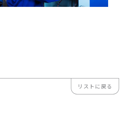
リストに戻る