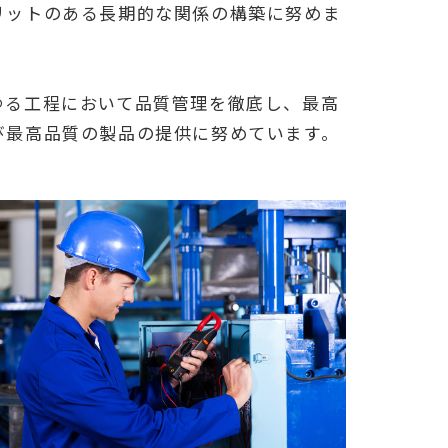
リットのある長期的な関係の構築に努めま
ゆる工程において品質管理を徹底し、最高
び最高品質の製品の提供に努めています。