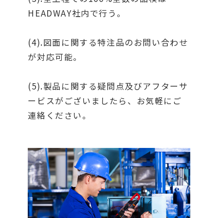
HEADWAY社内で行う。
(4).図面に関する特注品のお問い合わせ
が対応可能。
(5).製品に関する疑問点及びアフターサ
ービスがございましたら、お気軽にご
連絡ください。