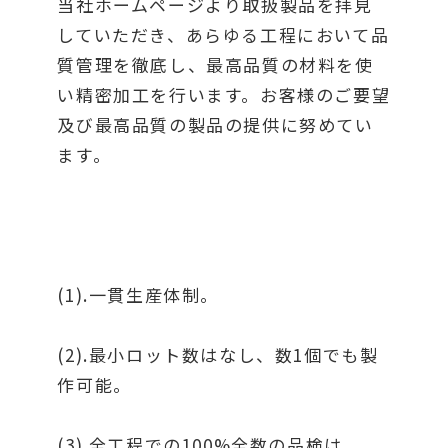
当社ホームページより取扱製品を拝見
していただき、あらゆる工程において品
質管理を徹底し、最高品質の材料を使
い精密加工を行います。お客様のご要望
及び最高品質の製品の提供に努めてい
ます。
(1).一貫生産体制。
(2).最小ロット数はなし、数1個でも製
作可能。
(3).全工程での100%全数の品検は