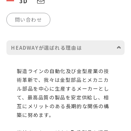
3D
問い合わせ
HEADWAYが選ばれる理由は
製造ラインの自動化及び金型産業の技
術革新で、我々は金型部品とメカニカ
ル部品を中心に生産するメーカーとし
て、最高品質の製品を安定供給し、相
互にメリットのある長期的な関係の構
築に努めます。