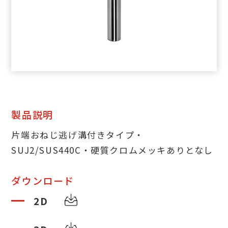
製品説明
片端おねじ逃げ溝付きタイプ・
SUJ2/SUS440C・硬質クロムメッキありとなし
ダウンロード
2D