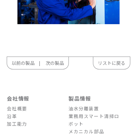
以前の製品
次の製品
リストに戻る
会社情報
製品情報
会社概要
油水分離装置
沿革
業務用スマート清掃ロ
加工能力
ボット
メカニカル部品