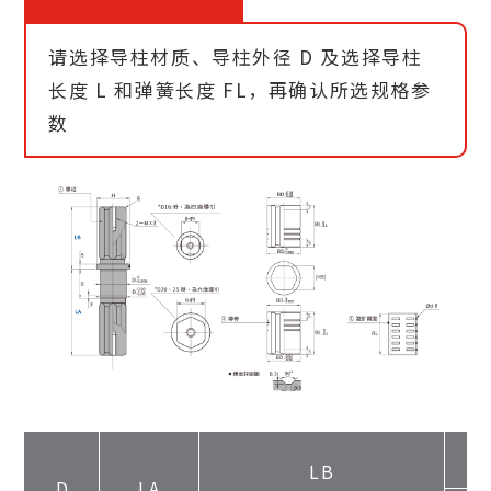
请选择导柱材质、导柱外径 D 及选择导柱
长度 L 和弹簧长度 FL，再确认所选规格参
数
LB
D
LA