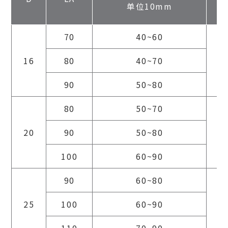
单位10mm
70
40~60
16
80
40~70
90
50~80
80
50~70
20
90
50~80
100
60~90
90
60~80
25
100
60~90
110
70~90