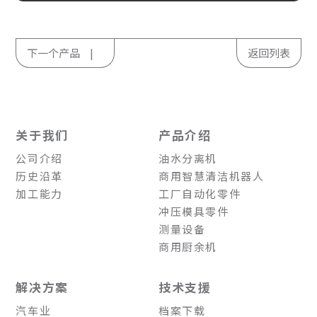
下一个产品
返回列表
关于我们
产品介绍
公司介绍
油水分离机
历史沿革
商用智慧清洁机器人
加工能力
工厂自动化零件
冲压模具零件
测量设备
商用厨余机
解决方案
技术支援
汽车业
档案下载