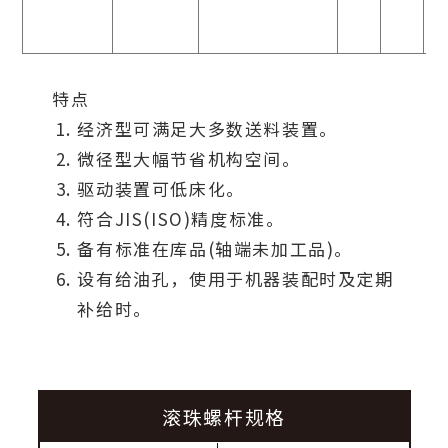
特点
经济型可满足大多数送料装置。
微径型大幅节省机构空间。
驱动装置可低床化。
符合JIS(ISO)精度标准。
备有标准在库品(轴端未加工品)。
设有给油孔，使用于机器装配时及定期
补给时。
滚珠螺杆规格