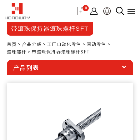
0
带滚珠保持器滚珠螺杆SFT
首页
产品介绍
工厂自动化零件
直动零件
滚珠螺杆
带滚珠保持器滚珠螺杆SFT
产品列表