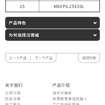
25
M8XP0.25X20L
产品特色
为何选择汉德威
上一个产品
下一个产品
返回列表
关于我们
产品介绍
公司介绍
油水分离机
历史沿革
商用智慧清洁机器人
加工能力
工厂自动化零件