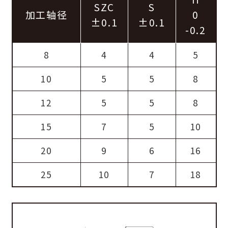
SZC
S
加工轴径
0
±0.1
±0.1
-0.2
8
4
4
5
10
5
5
8
12
5
5
8
15
7
5
10
20
9
6
16
25
10
7
18