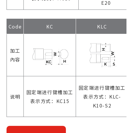
E20
Code
KC
KLC
加工
內容
固定端进行键槽加工
固定端进行键槽加工
说明
表示方式：KLC-
表示方式：KC15
K10-S2