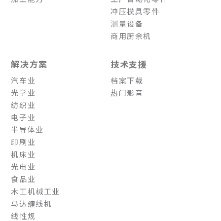
冲压模具零件
测量设备
商用厨余机
解决方案
技术支援
汽车业
档案下载
光学业
热门影音
纺织业
电子业
半导体业
印刷业
机床业
光电业
食品业
木工机械工业
马达缠线机
线性规