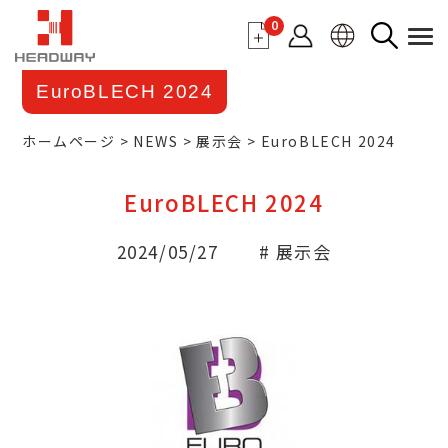
0
EuroBLECH 2024
ホームページ
NEWS
展示会
EuroBLECH 2024
EuroBLECH 2024
2024/05/27
# 展示会