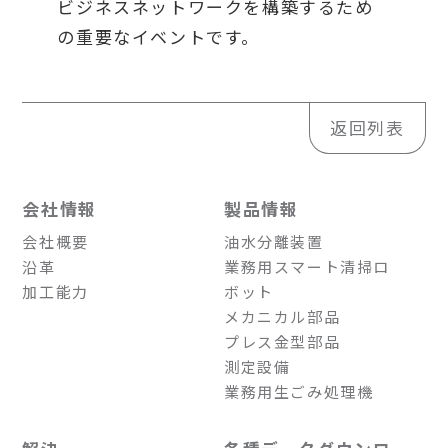
ビジネスネットワークを構築するため
の重要なイベントです。
返回列表
会社情報
製品情報
会社概要
油水分離装置
沿革
業務用スマート清掃ロ
加工能力
ボット
メカニカル部品
プレス金型部品
測定設備
業務用生ごみ処理機