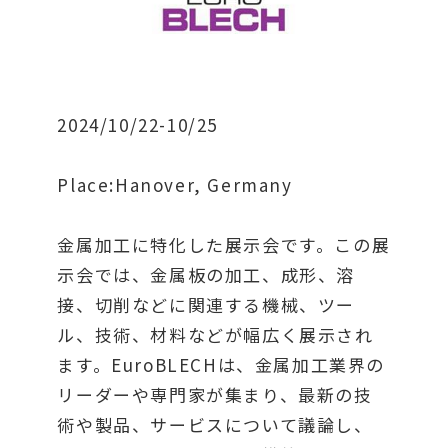
2024/10/22-10/25
Place:Hanover, Germany
金属加工に特化した展示会です。この展
示会では、金属板の加工、成形、溶
接、切削などに関連する機械、ツー
ル、技術、材料などが幅広く展示され
ます。EuroBLECHは、金属加工業界の
リーダーや専門家が集まり、最新の技
術や製品、サービスについて議論し、