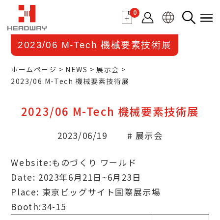
0
2023/06 M-Tech 機械要素技術展
ホームページ
NEWS
展示会
2023/06 M-Tech 機械要素技術展
2023/06 M-Tech 機械要素技術展
2023/06/19
# 展示会
Website:
ものづくり ワールド
Date: 2023年6月21日~6月23日
Place: 東京ビッグサイト国際展示場
Booth:34-15