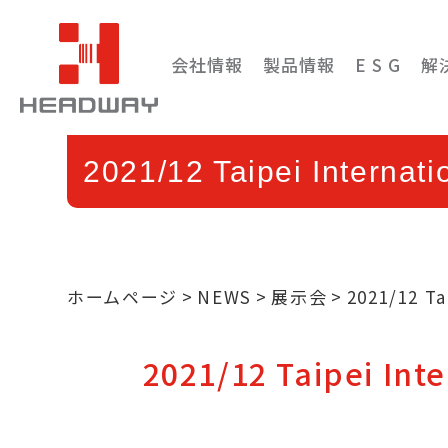
会社情報
製品情報
E S G
解
2021/12 Taipei Internati
ホームページ
NEWS
展示会
2021/12 Ta
2021/12 Taipei Inte