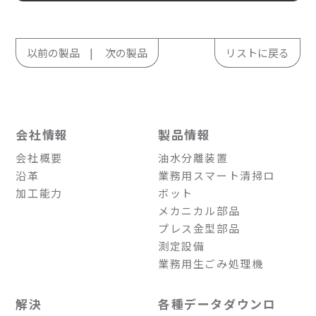
以前の製品
次の製品
リストに戻る
会社情報
製品情報
会社概要
油水分離装置
沿革
業務用スマート清掃ロ
加工能力
ボット
メカニカル部品
プレス金型部品
測定設備
業務用生ごみ処理機
解決
各種データダウンロ