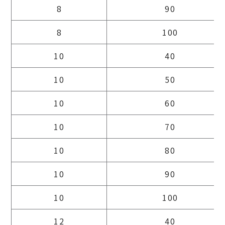
8
90
8
100
10
40
10
50
10
60
10
70
10
80
10
90
10
100
12
40