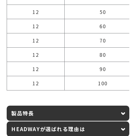
12
50
12
60
12
70
12
80
12
90
12
100
製品特長
HEADWAYが選ばれる理由は