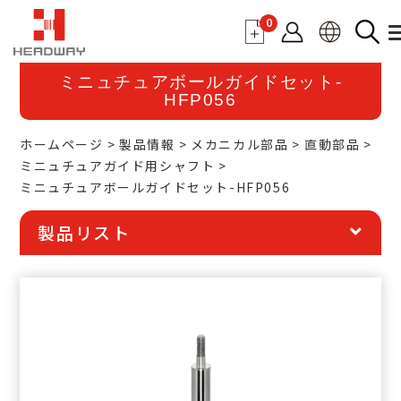
0
ミニュチュアボールガイドセット-
HFP056
ホームページ
製品情報
メカニカル部品
直動部品
ミニュチュアガイド用シャフト
ミニュチュアボールガイドセット-HFP056
製品リスト