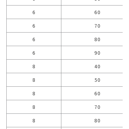
6
60
6
70
6
80
6
90
8
40
8
50
8
60
8
70
8
80