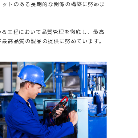
リットのある長期的な関係の構築に努めま
ゆる工程において品質管理を徹底し、最高
び最高品質の製品の提供に努めています。