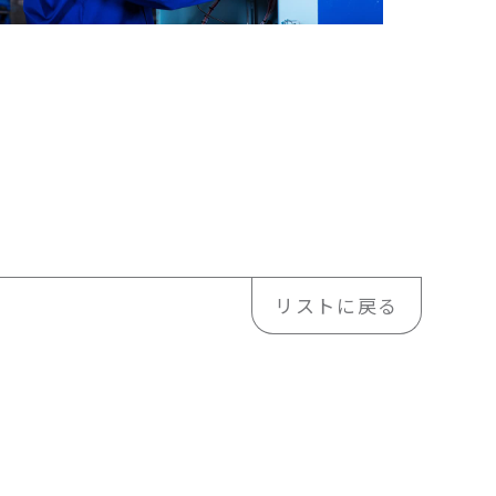
リストに戻る