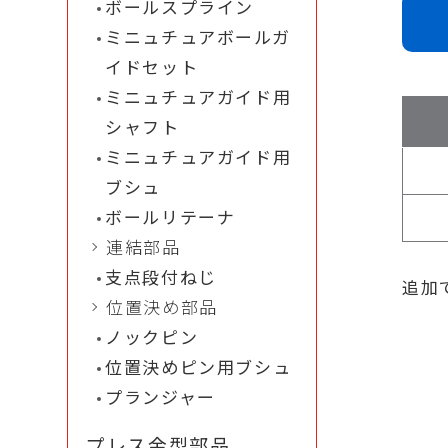
ボールスプライン
ミニュチュアボールガ
イドセット
ミニュチュアガイド用
シャフト
ミニュチュアガイド用
ブシュ
ボールリテーナ
連結部品
支点段付ねじ
追加
位置決め部品
ノックピン
位置決めピン用ブシュ
プランジャー
プレス金型部品