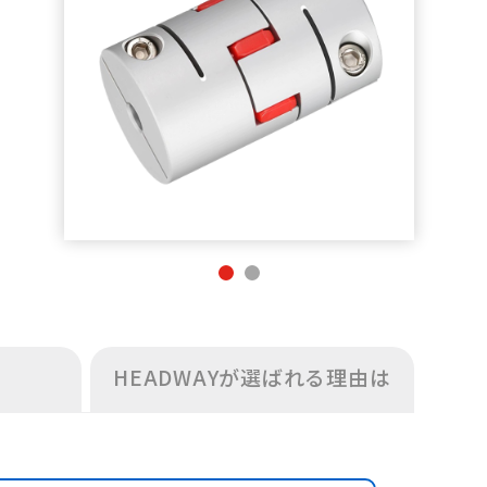
HEADWAYが選ばれる理由は