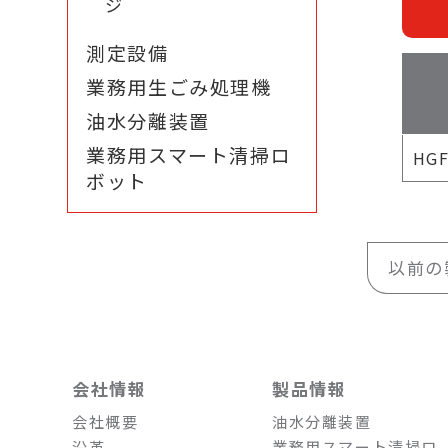
ジ
測定設備
業務用生ごみ処理機
油水分離装置
業務用スマート清掃ロ
HGF
ボット
以前の
会社情報
製品情報
会社概要
油水分離装置
沿革
業務用スマート清掃ロ