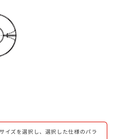
内径サイズを選択し、選択した仕様のパラ