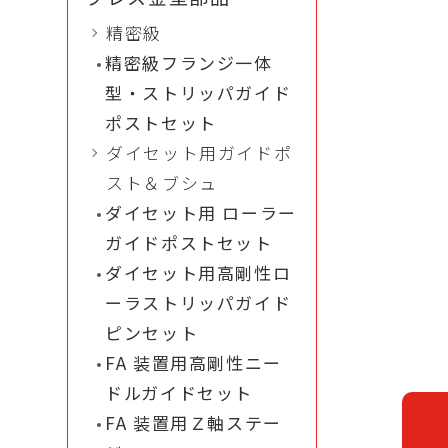
精密級
精密級フランジ一体
型・ストリッパガイド
ポストセット
ダイセット用ガイドポ
スト＆ブシュ
ダイセット用 ローラー
ガイドポストセット
ダイセット用高剛性ロ
ーラストリッパガイド
ピンセット
FA 装置用高剛性ニー
ドルガイドセット
FA 装置用Ｚ軸ステー