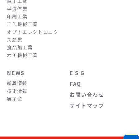
電子工業
半導体業
印刷工業
工作機械工業
オプトエレクトロニク
ス産業
食品加工業
木工機械工業
NEWS
E S G
新着情報
FAQ
技術情報
お問い合わせ
展示会
サイトマップ