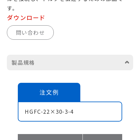
す。
ダウンロード
問い合わせ
製品規格
注文例
HGFC-22×30-3-4