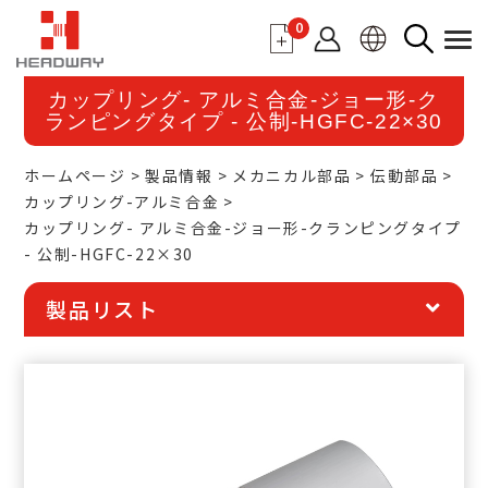
0
カップリング- アルミ合金-ジョー形-ク
ランピングタイプ - 公制-HGFC-22×30
ホームページ
製品情報
メカニカル部品
伝動部品
カップリング-アルミ合金
カップリング- アルミ合金-ジョー形-クランピングタイプ
- 公制-HGFC-22×30
製品リスト