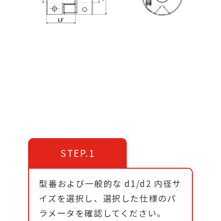
STEP.1
型番および一般的な d1/d2 内径サ
イズを選択し、選択した仕様のパ
ラメータを確認してください。