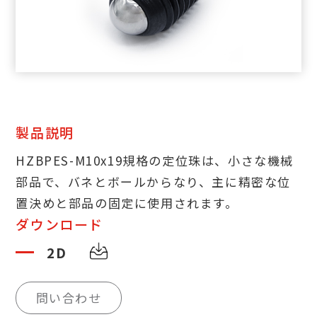
製品説明
HZBPES-M10x19規格の定位珠は、小さな機械
部品で、バネとボールからなり、主に精密な位
置決めと部品の固定に使用されます。
ダウンロード
2D
問い合わせ