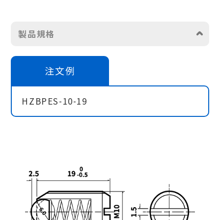
製品規格
注文例
HZBPES-10-19