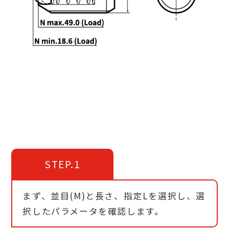
STEP.1
まず、並目(M)と長さ、指定Lを選択し、選
択したパラメータを確認します。