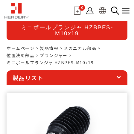
0
ミニボールプランジャ HZBPES-
M10x19
ホームページ
製品情報
メカニカル部品
位置決め部品
プランジャー
ミニボールプランジャ HZBPES-M10x19
製品リスト