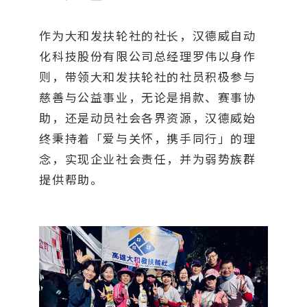
作为大和发扶轮社的社长，汉德威自动
化科技股份有限公司总经理罗伟以身作
则，带领大和发扶轮社的社员积极参与
慈善与公益事业，无论是捐款、赛事协
助，还是动员社会各界资源，汉德威始
终秉持着「爱与关怀，携手同行」的理
念，实现企业社会责任，并为弱势族群
提供帮助。