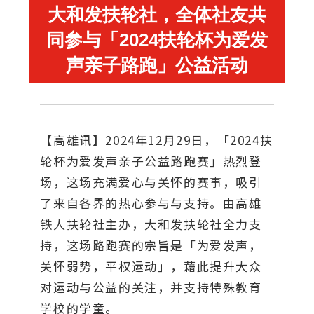
大和发扶轮社，全体社友共
同参与「2024扶轮杯为爱发
声亲子路跑」公益活动
【高雄讯】2024年12月29日，「2024扶
轮杯为爱发声亲子公益路跑赛」热烈登
场，这场充满爱心与关怀的赛事，吸引
了来自各界的热心参与与支持。由高雄
铁人扶轮社主办，大和发扶轮社全力支
持，这场路跑赛的宗旨是「为爱发声，
关怀弱势，平权运动」，藉此提升大众
对运动与公益的关注，并支持特殊教育
学校的学童。