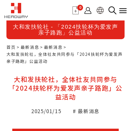
0
大和发扶轮社 - 「2024扶轮杯为爱发声
亲子路跑」公益活动
首页
最新消息
最新消息
大和发扶轮社，全体社友共同参与「2024扶轮杯为爱发声
亲子路跑」公益活动
大和发扶轮社，全体社友共同参与
「2024扶轮杯为爱发声亲子路跑」公
益活动
2025/01/15
# 最新消息