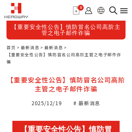
0
【重要安全性公告】慎防冒名公司高阶主
管之电子邮件诈骗
首页
最新消息
最新消息
【重要安全性公告】慎防冒名公司高阶主管之电子邮件诈
骗
【重要安全性公告】慎防冒名公司高阶
主管之电子邮件诈骗
2025/12/19
# 最新消息
【重要安全性公告】慎防冒