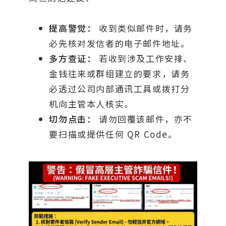
提高警觉：
收到类似邮件时，请务
必先核对发信者的电子邮件地址。
多方查证：
若收到涉及工作安排、
金钱往来或群组建立的要求，请务
必透过公司内部通讯工具或拨打分
机向主管本人核实。
切勿点击：
请勿回覆该邮件，亦不
要扫描或提供任何 QR Code。