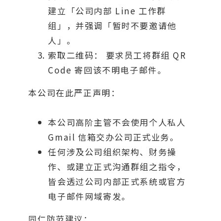
建立「公司内部 Line 工作群
组」，并强调「暂时不要邀请他
人」。
索取二维码： 要求员工将群组 QR
Code 寄回该不明电子邮件。
本公司在此严正声明：
本公司高阶主管不会使用个人私人
Gmail 信箱交办公司正式业务。
任何涉及公司组织架构、财务操
作、或建立正式沟通群组之指令，
皆会透过公司内部正式系统或官方
电子邮件网域寄发。
同仁防范建议：