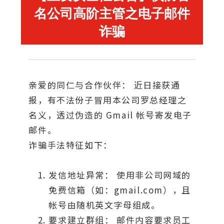
名公司高阶主管之电子邮件
诈骗
亲爱的同仁与合作伙伴： 近日接获通
报，有不法份子冒用本公司罗总经理之
名义，透过伪造的 Gmail 帐号寄发电子
邮件。
诈骗手法特征如下：
发信地址异常： 使用非公司网域的
免费信箱（如：gmail.com），且
帐号由随机英文字母组成。
要求建立群组： 邮件内容要求员工