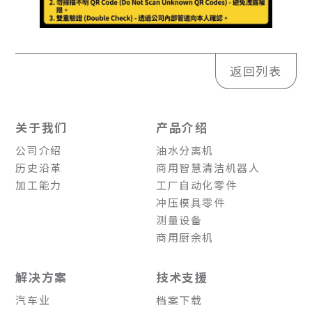
返回列表
关于我们
产品介绍
公司介绍
油水分离机
历史沿革
商用智慧清洁机器人
加工能力
工厂自动化零件
冲压模具零件
测量设备
商用厨余机
解决方案
技术支援
汽车业
档案下载