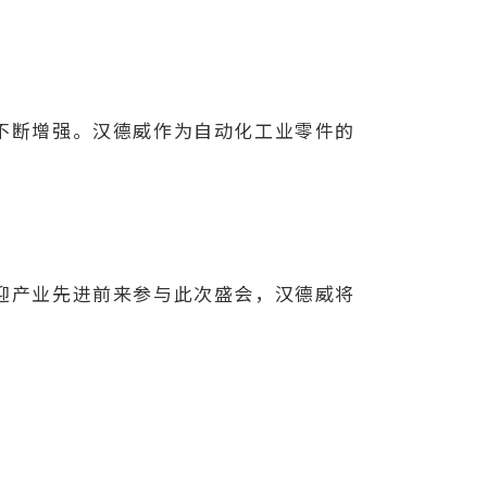
不断增强。汉德威作为自动化工业零件的
迎产业先进前来参与此次盛会，汉德威将