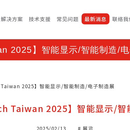
解决方案
技术支援
常见问题
最新消息
联络我
wan 2025】智能显示/智能制造
 Taiwan 2025】智能显示/智能制造/电子制造展
h Taiwan 2025】智能显示
2025/02/13
# 展览