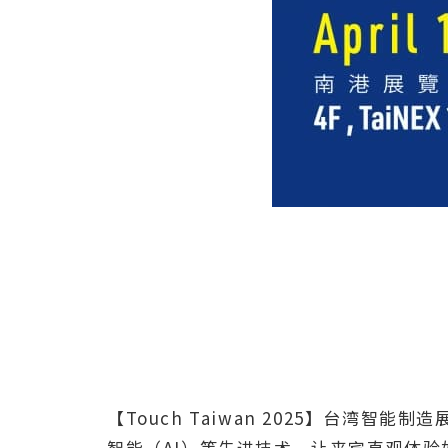
【Touch Taiwan 2025】台湾
智能（AI）等先进技术，让来宾直观体