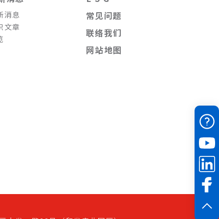
新消息
常见问题
识文章
联络我们
览
网站地图