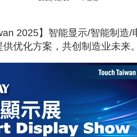
aiwan 2025】智能显示/智能制
提供优化方案，共创制造业未来