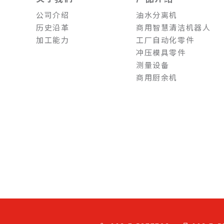
公司介绍
油水分离机
历史沿革
商用智慧清洁机器人
加工能力
工厂自动化零件
冲压模具零件
测量设备
商用厨余机