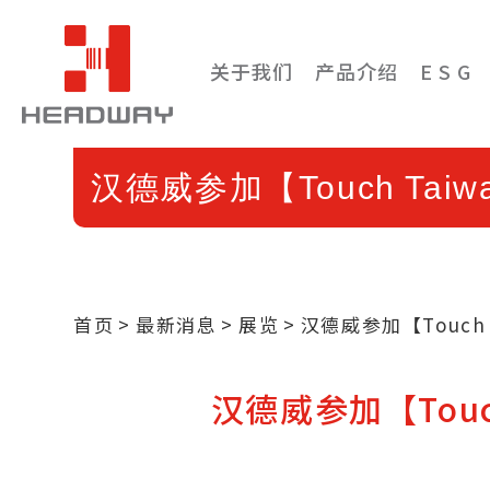
关于我们
产品介绍
E S G
汉德威参加【Touch Tai
首页
最新消息
展览
汉德威参加【Touch
汉德威参加【Touc