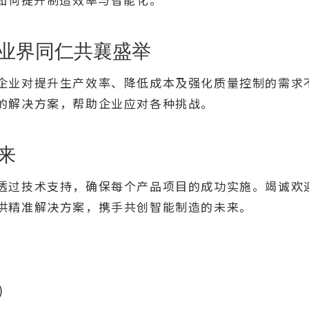
业界同仁共襄盛举
企业对提升生产效率、降低成本及强化质量控制的需求
的解决方案，帮助企业应对各种挑战。
来
透过技术支持，确保每个产品项目的成功实施。竭诚欢
供精准解决方案，携手共创智能制造的未来。
)