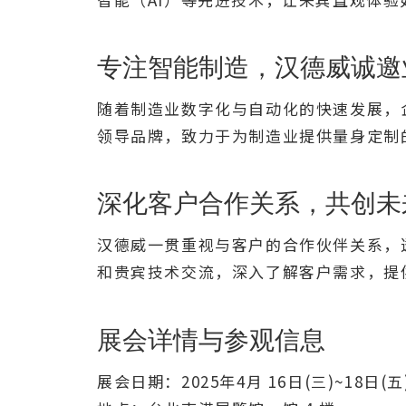
专注智能制造，汉德威诚邀
随着制造业数字化与自动化的快速发展，
领导品牌，致力于为制造业提供量身定制
深化客户合作关系，共创未
汉德威一贯重视与客户的合作伙伴关系，
和贵宾技术交流，深入了解客户需求，提
展会详情与参观信息
展会日期：2025年4月 16日(三)~18日(五