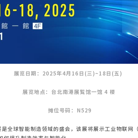
展览日期：2025年4月16日(三)~18日(五)
展览地点：台北南港展覧馆一馆 4 楼
摊位号码：N529
智能制造展是全球智能制造领域的盛会，该展将展示工业物联网
验如何提升制造效率与智能化。