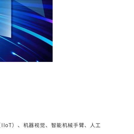
（IIoT）、机器视觉、智能机械手臂、人工