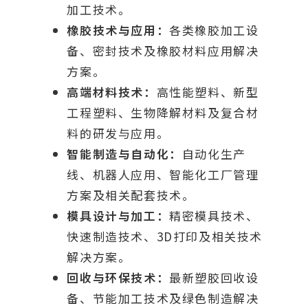
加工技术。
橡胶技术与应用：
各类橡胶加工设
备、密封技术及橡胶材料应用解决
方案。
高端材料技术：
高性能塑料、新型
工程塑料、生物降解材料及复合材
料的研发与应用。
智能制造与自动化：
自动化生产
线、机器人应用、智能化工厂管理
方案及相关配套技术。
模具设计与加工：
精密模具技术、
快速制造技术、3D打印及相关技术
解决方案。
回收与环保技术：
最新塑胶回收设
备、节能加工技术及绿色制造解决