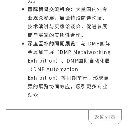
力。
国际贸易交流机会：
大量国内外专
业观众参展，展会特设商务论坛、
技术演讲与买家洽谈会，促进参展
商与买家的实质性合作。
深度互补的同期展览：
与 DMP国际
金属加工展（DMP Metalworking
Exhibition）、DMP国际自动化展
（DMP Automation
Exhibition）等同期举行，形成更
强的展览协同效应，吸引更多专业
观众
返回列表