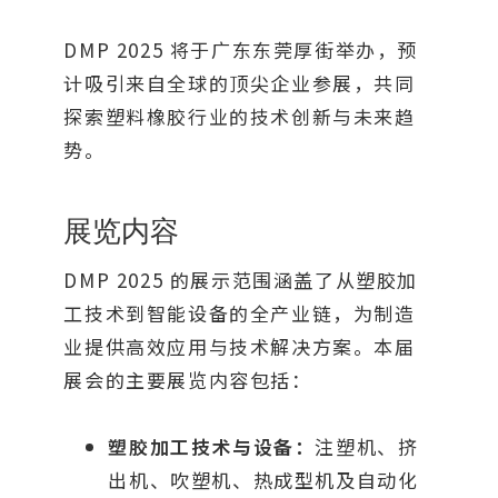
DMP 2025 将于广东东莞厚街举办，预
计吸引来自全球的顶尖企业参展，共同
探索塑料橡胶行业的技术创新与未来趋
势。
展览内容
DMP 2025 的展示范围涵盖了从塑胶加
工技术到智能设备的全产业链，为制造
业提供高效应用与技术解决方案。本届
展会的主要展览内容包括：
塑胶加工技术与设备：
注塑机、挤
出机、吹塑机、热成型机及自动化