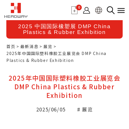
0
2025 中国国际橡塑展 DMP China
Plastics & Rubber Exhibition
首页
最新消息
展览
2025年中国国际塑料橡胶工业展览会 DMP China
Plastics & Rubber Exhibition
2025年中国国际塑料橡胶工业展览会
DMP China Plastics & Rubber
Exhibition
2025/06/05
# 展览