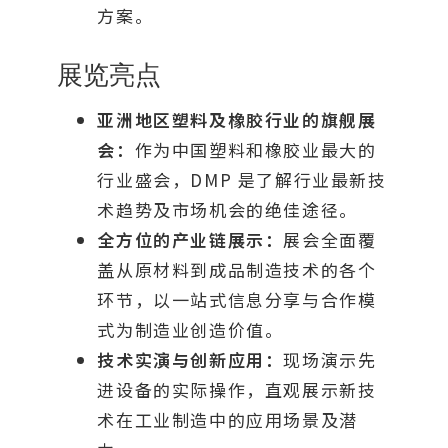
方案。
展览亮点
亚洲地区塑料及橡胶行业的旗舰展
会：
作为中国塑料和橡胶业最大的
行业盛会，DMP 是了解行业最新技
术趋势及市场机会的绝佳途径。
全方位的产业链展示：
展会全面覆
盖从原材料到成品制造技术的各个
环节，以一站式信息分享与合作模
式为制造业创造价值。
技术实演与创新应用：
现场演示先
进设备的实际操作，直观展示新技
术在工业制造中的应用场景及潜