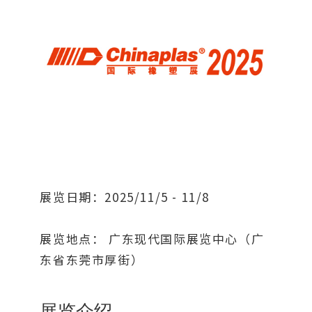
展览日期：2025/11/5 - 11/8
展览地点： 广东现代国际展览中心（广
东省东莞市厚街）
展览介绍