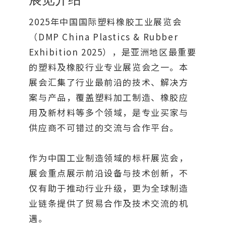
2025年中国国际塑料橡胶工业展览会
（DMP China Plastics & Rubber
Exhibition 2025），是亚洲地区最重要
的塑料及橡胶行业专业展览会之一。本
展会汇集了行业最前沿的技术、解决方
案与产品，覆盖塑料加工制造、橡胶应
用及新材料等多个领域，是专业买家与
供应商不可错过的交流与合作平台。
作为中国工业制造领域的标杆展览会，
展会重点展示前沿设备与技术创新，不
仅有助于推动行业升级，更为全球制造
业链条提供了贸易合作及技术交流的机
遇。