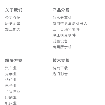
关于我们
产品介绍
公司介绍
油水分离机
历史沿革
商用智慧清洁机器人
加工能力
工厂自动化零件
冲压模具零件
测量设备
商用厨余机
解决方案
技术支援
汽车业
档案下载
光学业
热门影音
纺织业
电子业
半导体业
印刷业
机床业