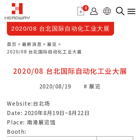
0
2020/08 台北国际自动化工业大展
首页
最新消息
展览
2020/08 台北国际自动化工业大展
2020/08 台北国际自动化工业大展
2020/08/19
# 展览
Website:
台北场
Date: 2020年8月19日~8月22日
Place: 南港展览馆
Booth: