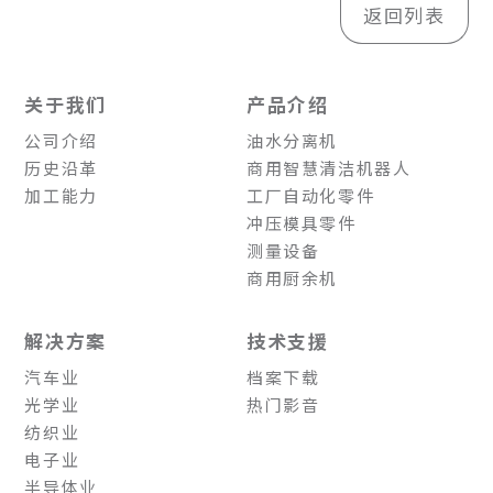
返回列表
关于我们
产品介绍
公司介绍
油水分离机
历史沿革
商用智慧清洁机器人
加工能力
工厂自动化零件
冲压模具零件
测量设备
商用厨余机
解决方案
技术支援
汽车业
档案下载
光学业
热门影音
纺织业
电子业
半导体业