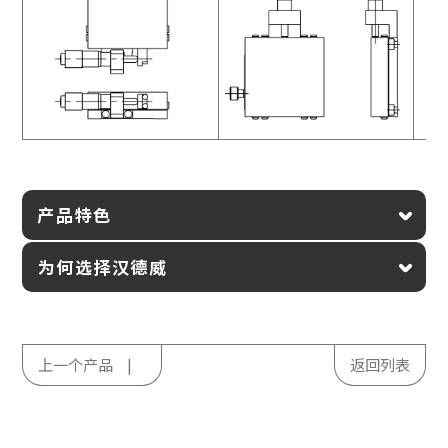
产品特色
为何选择汉德威
上一个产品
返回列表