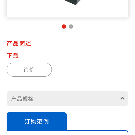
产品简述
下载
询价
产品规格
订购范例