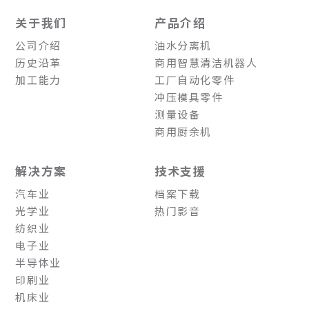
关于我们
产品介绍
公司介绍
油水分离机
历史沿革
商用智慧清洁机器人
加工能力
工厂自动化零件
冲压模具零件
测量设备
商用厨余机
解决方案
技术支援
汽车业
档案下载
光学业
热门影音
纺织业
电子业
半导体业
印刷业
机床业