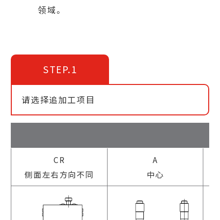
领域。
STEP.1
请选择追加工项目
CR
A
侧面左右方向不同
中心