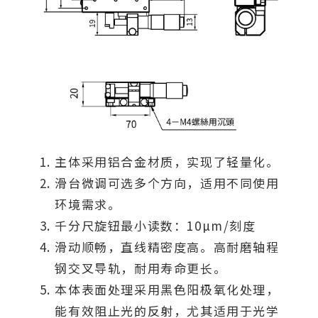
主体采用铝合金材质，实现了轻量化。
滑台微调可选多个方向，适用不同使用
环境需求。
千分尺旋钮最小读数：10µm/刻度
滑动顺畅，直线精密度高。高耐磨轴程
钢交叉导轨，耐用寿命更长。
本体表面处理采用黑色阳极氧化处理，
能有效阻止光的反射，尤其适用于光学