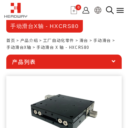
0
手动滑台X轴 - HXCRS80
首页
产品介绍
工厂自动化零件
滑台
手动滑台
手动滑台X轴
手动滑台 X 轴 - HXCRS80
产品列表