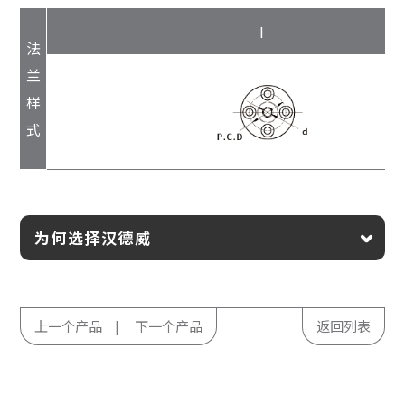
I
法
兰
样
式
为何选择汉德威
上一个产品
下一个产品
返回列表