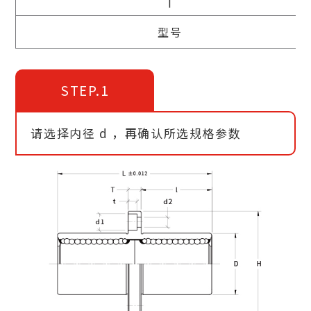
型号
STEP.1
请选择内径 d ，再确认所选规格参数