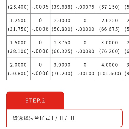
-.0005
(25.400)
(39.688)
-.00075
(57.150)
(
0
1.2500
2.0000
0
2.6250
-.0006
(31.750)
(50.800)
-.00090
(66.675)
(
0
1.5000
2.3750
0
3.0000
-.0006
(38.100)
(60.325)
-.00090
(76.200)
(
0
2.0000
3.0000
0
4.0000
-.0006
(50.800)
(76.200)
-.00100
(101.600)
(
STEP.2
请选择法兰样式 I / II / III