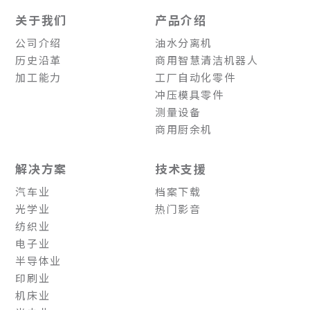
关于我们
产品介绍
公司介绍
油水分离机
历史沿革
商用智慧清洁机器人
加工能力
工厂自动化零件
冲压模具零件
测量设备
商用厨余机
解决方案
技术支援
汽车业
档案下载
光学业
热门影音
纺织业
电子业
半导体业
印刷业
机床业