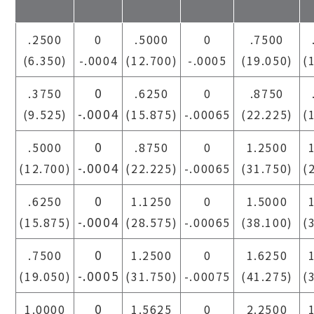
.2500
0
.5000
0
.7500
(6.350)
-.0004
(12.700)
-.0005
(19.050)
(
0
.3750
.6250
0
.8750
-.0004
(9.525)
(15.875)
-.00065
(22.225)
(
0
.5000
.8750
0
1.2500
-.0004
(12.700)
(22.225)
-.00065
(31.750)
(
0
.6250
1.1250
0
1.5000
-.0004
(15.875)
(28.575)
-.00065
(38.100)
(
0
.7500
1.2500
0
1.6250
-.0005
(19.050)
(31.750)
-.00075
(41.275)
(
0
1.0000
1.5625
0
2.2500