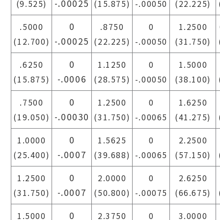
-.00025
(9.525)
(15.875)
-.00050
(22.225)
0
.5000
.8750
0
1.2500
-.00025
(12.700)
(22.225)
-.00050
(31.750)
0
.6250
1.1250
0
1.5000
-.0006
(15.875)
(28.575)
-.00050
(38.100)
0
.7500
1.2500
0
1.6250
-.00030
(19.050)
(31.750)
-.00065
(41.275)
0
1.0000
1.5625
0
2.2500
-.0007
(25.400)
(39.688)
-.00065
(57.150)
0
1.2500
2.0000
0
2.6250
-.0007
(31.750)
(50.800)
-.00075
(66.675)
0
1.5000
2.3750
0
3.0000