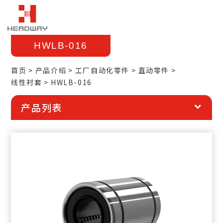
HWLB-016
首页
产品介绍
工厂自动化零件
直动零件
线性衬套
HWLB-016
产品列表