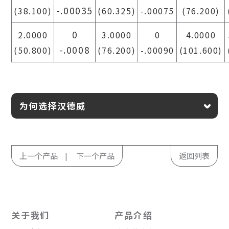
-.00035
(38.100)
(60.325)
-.00075
(76.200)
0
2.0000
3.0000
0
4.0000
-.0008
(50.800)
(76.200)
-.00090
(101.600)
为何选择汉德威
上一个产品
下一个产品
返回列表
关于我们
产品介绍