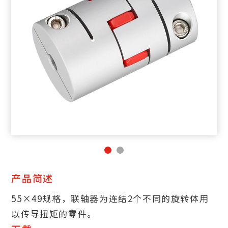
产品简述
55×49规格，联轴器为连结2个不同的旋转体用
以传导扭矩的零件。