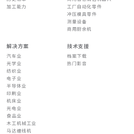
加工能力
工厂自动化零件
冲压模具零件
测量设备
商用厨余机
解决方案
技术支援
汽车业
档案下载
光学业
热门影音
纺织业
电子业
半导体业
印刷业
机床业
光电业
食品业
木工机械工业
马达缠线机