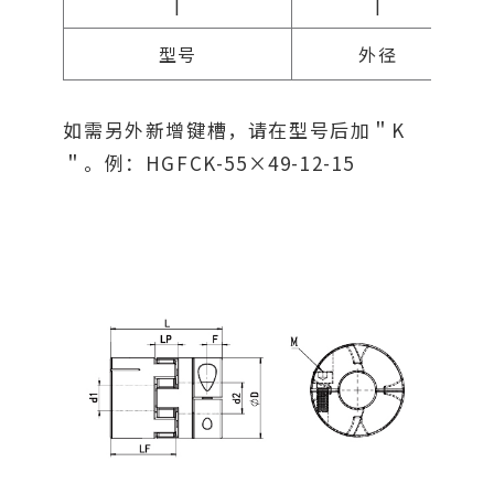
|
|
型号
外径
如需另外新增键槽，请在型号后加＂K
＂。例：HGFCK-55×49-12-15