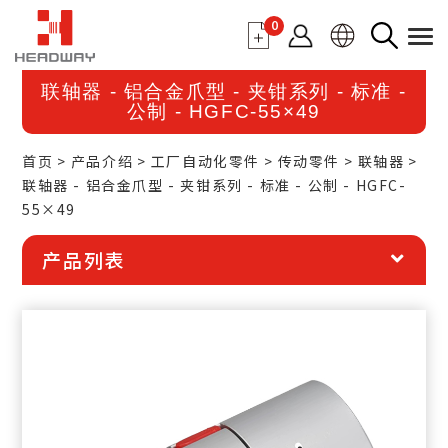
0
联轴器 - 铝合金爪型 - 夹钳系列 - 标准 -
公制 - HGFC-55×49
首页
产品介绍
工厂自动化零件
传动零件
联轴器
联轴器 - 铝合金爪型 - 夹钳系列 - 标准 - 公制 - HGFC-
55×49
产品列表