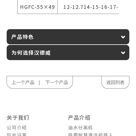
HGFC-55×49
12-12.714-15-16-17-18-19
产品特色
为何选择汉德威
上一个产品
下一个产品
返回列表
关于我们
产品介绍
公司介绍
油水分离机
历史沿革
商用智慧清洁机器人