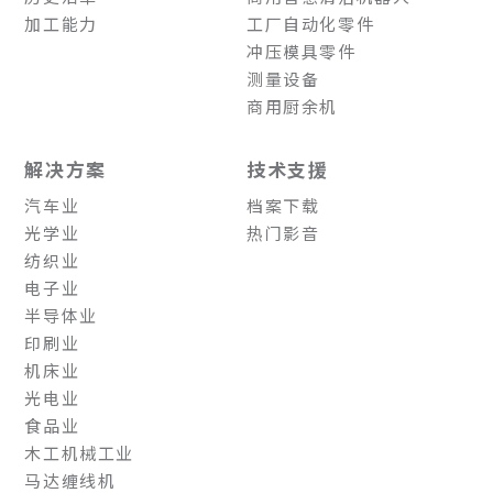
加工能力
工厂自动化零件
冲压模具零件
测量设备
商用厨余机
解决方案
技术支援
汽车业
档案下载
光学业
热门影音
纺织业
电子业
半导体业
印刷业
机床业
光电业
食品业
木工机械工业
马达缠线机