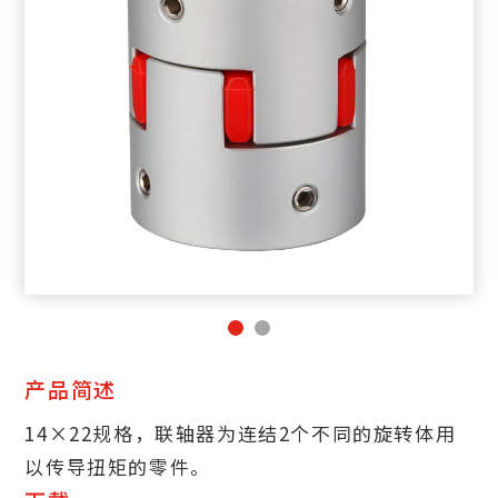
产品简述
14×22规格，联轴器为连结2个不同的旋转体用
以传导扭矩的零件。