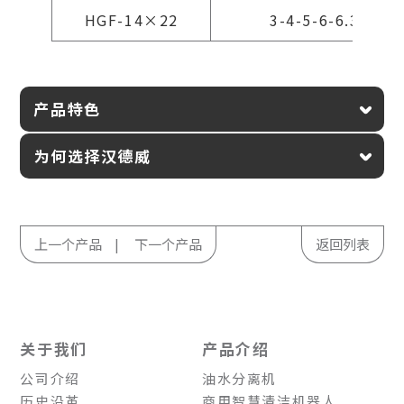
HGF-14×22
3-4-5-6-6.35-7-8
产品特色
为何选择汉德威
上一个产品
下一个产品
返回列表
关于我们
产品介绍
公司介绍
油水分离机
历史沿革
商用智慧清洁机器人