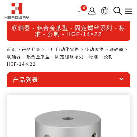
0
联轴器 - 铝合金爪型 - 固定螺丝系列 - 标
准 - 公制 - HGF-14×22
首页
产品介绍
工厂自动化零件
传动零件
联轴器
联轴器 - 铝合金爪型 - 固定螺丝系列 - 标准 - 公制 -
HGF-14×22
产品列表