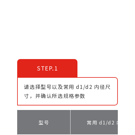
STEP.1
请选择型号以及常用 d1/d2 内径尺
寸，并确认所选规格参数
型号
常用 d1/d2 内径尺