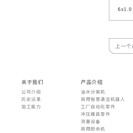
6x1.0
上一个
关于我们
产品介绍
公司介绍
油水分离机
历史沿革
商用智慧清洁机器人
加工能力
工厂自动化零件
冲压模具零件
测量设备
商用厨余机