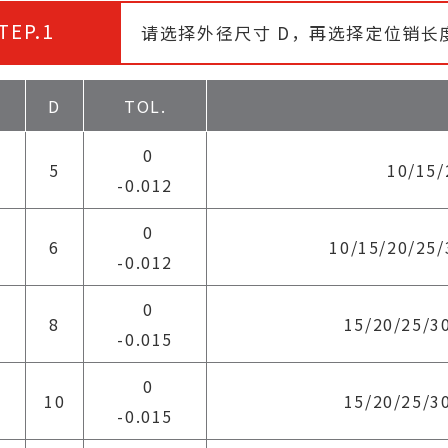
TEP.1
请选择外径尺寸 D，再选择定位销长
D
TOL.
0
5
10/15/
-0.012
0
6
10/15/20/25/
-0.012
0
8
15/20/25/3
-0.015
0
10
15/20/25/3
-0.015