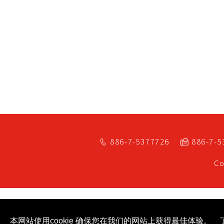
886-7-5377726
886-7-5
Co
本网站使用cookie 确保您在我们的网站上获得最佳体验。