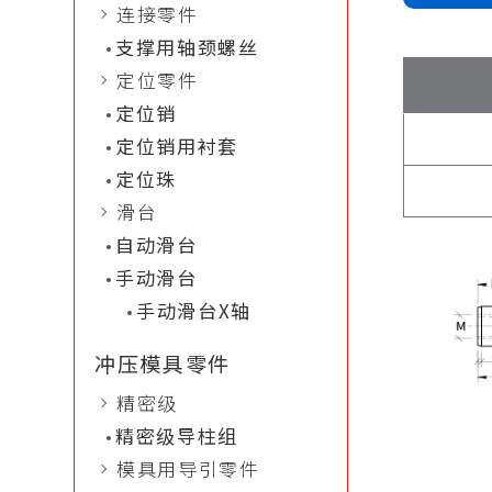
连接零件
支撑用轴颈螺丝
定位零件
定位销
定位销用衬套
定位珠
滑台
自动滑台
手动滑台
手动滑台X轴
冲压模具零件
精密级
精密级导柱组
模具用导引零件