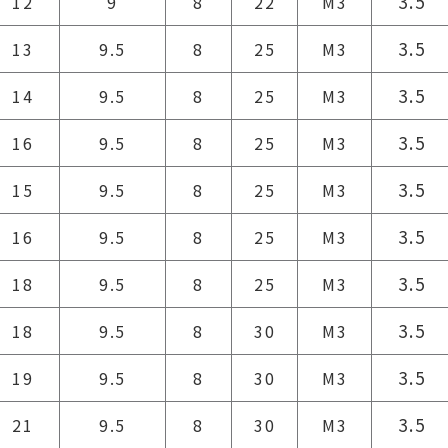
3.5
12
9
8
22
M3
3.5
13
9.5
8
25
M3
3.5
14
9.5
8
25
M3
3.5
16
9.5
8
25
M3
3.5
15
9.5
8
25
M3
3.5
16
9.5
8
25
M3
3.5
18
9.5
8
25
M3
3.5
18
9.5
8
30
M3
3.5
19
9.5
8
30
M3
3.5
21
9.5
8
30
M3