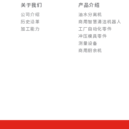
关于我们
产品介绍
公司介绍
油水分离机
历史沿革
商用智慧清洁机器人
加工能力
工厂自动化零件
冲压模具零件
测量设备
商用厨余机