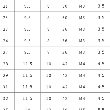
3.5
21
9.5
8
30
M3
3.5
23
9.5
8
30
M3
3.5
23
9.5
8
36
M3
3.5
24
9.5
8
36
M3
3.5
27
9.5
8
36
M3
4.5
28
11.5
10
42
M4
11.5
4.5
29
10
42
M4
11.5
4.5
31
10
42
M4
11.5
4.5
32
10
42
M4
5.5
35
14
12
50
M5