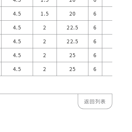
4.5
1.5
20
6
20
4.5
2
22.5
6
21
4.5
2
22.5
6
21
4.5
2
25
6
23
4.5
2
25
6
23
返回列表