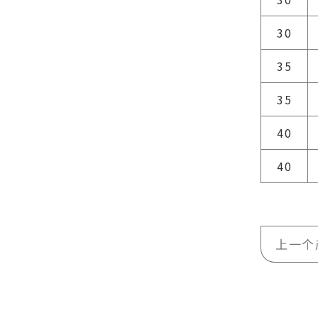
30
35
35
40
40
上一个