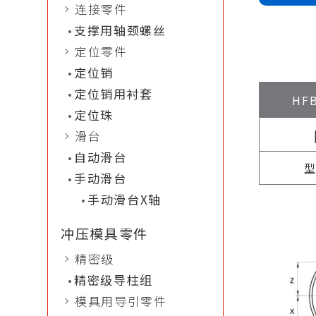
连接零件
支撑用轴颈螺丝
定位零件
定位销
定位销用衬套
HF
定位珠
滑台
自动滑台
手动滑台
手动滑台X轴
冲压模具零件
精密级
精密级导柱组
模具用导引零件