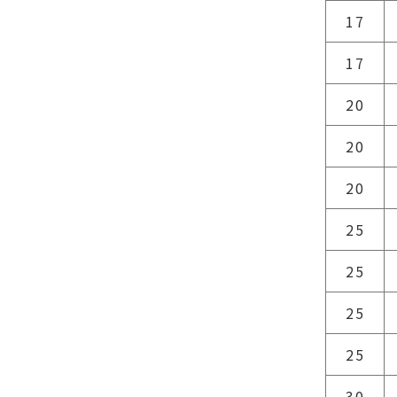
17
17
20
20
20
25
25
25
25
30