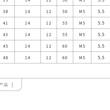
5.5
38
14
12
50
M5
5.5
41
14
12
55
M5
5.5
43
14
12
55
M5
5.5
45
14
12
60
M5
5.5
48
14
12
60
M5
产品