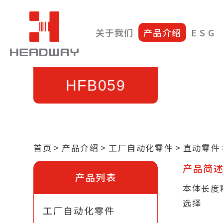
关于我们
产品介绍
E S G
HFB059
首页
产品介绍
工厂自动化零件
直动零件
产品简
产品列表
本体长度精
选择
工厂自动化零件