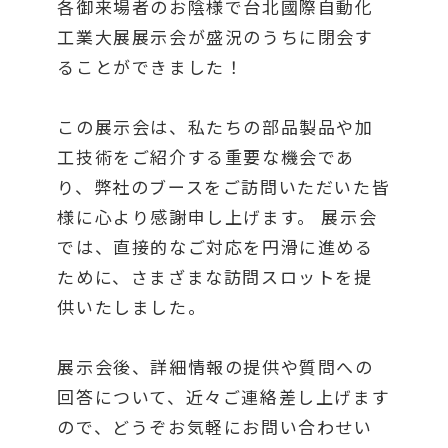
各御来場者のお陰様で台北國際自動化
工業大展展示会が盛況のうちに閉会す
ることができました！
この展示会は、私たちの部品製品や加
工技術をご紹介する重要な機会であ
り、弊社のブースをご訪問いただいた皆
様に心より感謝申し上げます。 展示会
では、直接的なご対応を円滑に進める
ために、さまざまな訪問スロットを提
供いたしました。
展示会後、詳細情報の提供や質問への
回答について、近々ご連絡差し上げます
ので、どうぞお気軽にお問い合わせい