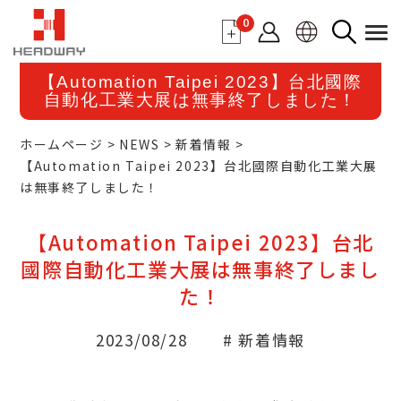
0
【Automation Taipei 2023】台北國際
自動化工業大展は無事終了しました！
ホームページ
NEWS
新着情報
【Automation Taipei 2023】台北國際自動化工業大展
は無事終了しました！
【Automation Taipei 2023】台北
國際自動化工業大展は無事終了しまし
た！
2023/08/28
# 新着情報