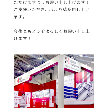
ただけますようお願い申し上げます！
ご支援いただき、心より感謝申し上げ
ます。
今後ともどうぞよろしくお願い申し上
げます！