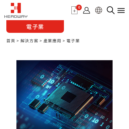
0
電子業
首頁
解決方案
產業應用
電子業