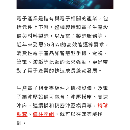
電子產業是指有與電子相關的產業，包
括元件上下游，整機製造和電子生產設
備與材料製造，以及電子製造服務等。
近年來受惠5G和AI的高效能運算需求，
消費性電子產品如智慧型手機、電視、
筆電、遊戲等此類的需求強勁，更是帶
動了電子產業的快速成長蓬勃發展。
生產電子相關零組件之機械設備，及電
子業沖壓設備可包含：沖壓模座、高速
沖床、連續模和精密沖壓模具等，
鋼球
襯套
、
導柱座組
，就可以在漢德威找
到。